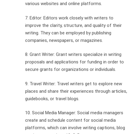
various websites and online platforms.
7. Editor: Editors work closely with writers to
improve the clarity, structure, and quality of their
writing. They can be employed by publishing
companies, newspapers, or magazines.
8. Grant Writer: Grant writers specialize in writing
proposals and applications for funding in order to
secure grants for organizations or individuals.
9. Travel Writer: Travel writers get to explore new
places and share their experiences through articles,
guidebooks, or travel blogs.
10. Social Media Manager: Social media managers
create and schedule content for social media
platforms, which can involve writing captions, blog