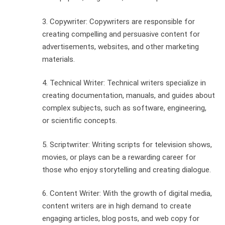
3. Copywriter: Copywriters are responsible for
creating compelling and persuasive content for
advertisements, websites, and other marketing
materials.
4. Technical Writer: Technical writers specialize in
creating documentation, manuals, and guides about
complex subjects, such as software, engineering,
or scientific concepts.
5. Scriptwriter: Writing scripts for television shows,
movies, or plays can be a rewarding career for
those who enjoy storytelling and creating dialogue.
6. Content Writer: With the growth of digital media,
content writers are in high demand to create
engaging articles, blog posts, and web copy for