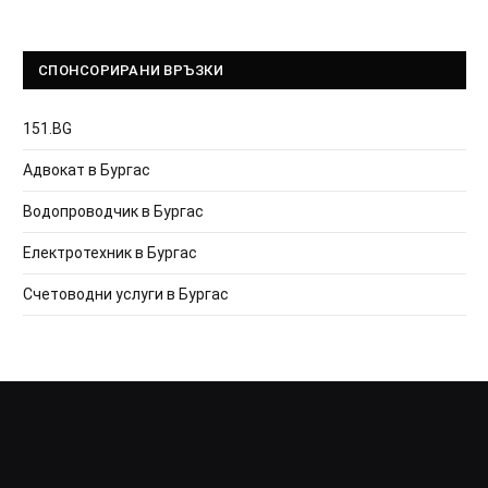
СПОНСОРИРАНИ ВРЪЗКИ
151.BG
Адвокат в Бургас
Водопроводчик в Бургас
Електротехник в Бургас
Счетоводни услуги в Бургас