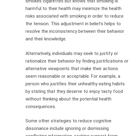
smokes cigarettes but knows that smoking is
harmful to their health may minimize the health
risks associated with smoking in order to reduce
the tension. This adjustment in beliefs helps to
resolve the inconsistency between their behavior
and their knowledge.
Alternatively, individuals may seek to justify or
rationalize their behavior by finding justifications or
alternative viewpoints that make their actions
seem reasonable or acceptable. For example, a
person who justifies their unhealthy eating habits
by stating that they deserve to enjoy tasty food
without thinking about the potential health
consequences.
Some other strategies to reduce cognitive
dissonance include ignoring or dismissing