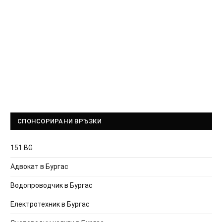
СПОНСОРИРАНИ ВРЪЗКИ
151.BG
Адвокат в Бургас
Водопроводчик в Бургас
Електротехник в Бургас