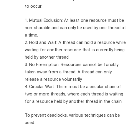
to occur:
1. Mutual Exclusion: At least one resource must be
non-sharable and can only be used by one thread at
a time.
2. Hold and Wait: A thread can hold a resource while
waiting for another resource that is currently being
held by another thread.
3. No Preemption: Resources cannot be forcibly
taken away from a thread. A thread can only
release a resource voluntarily.
4. Circular Wait: There must be a circular chain of
two or more threads, where each thread is waiting
for a resource held by another thread in the chain.
To prevent deadlocks, various techniques can be
used: