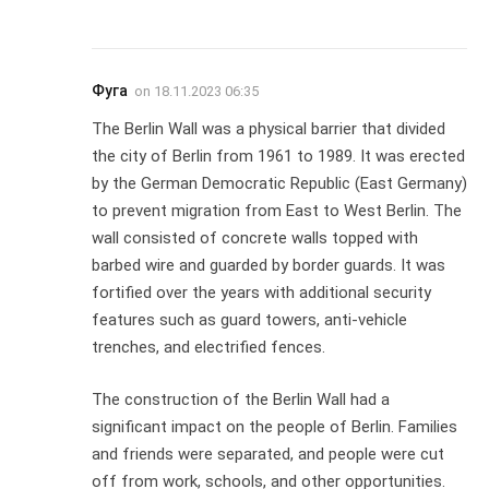
Фуга
on
18.11.2023 06:35
The Berlin Wall was a physical barrier that divided
the city of Berlin from 1961 to 1989. It was erected
by the German Democratic Republic (East Germany)
to prevent migration from East to West Berlin. The
wall consisted of concrete walls topped with
barbed wire and guarded by border guards. It was
fortified over the years with additional security
features such as guard towers, anti-vehicle
trenches, and electrified fences.
The construction of the Berlin Wall had a
significant impact on the people of Berlin. Families
and friends were separated, and people were cut
off from work, schools, and other opportunities.