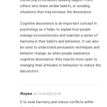
conflicting information, seeking support from
others who share similar beliefs, or avoiding
situations that may increase the dissonance.
Cognitive dissonance is an important concept in
psychology as it helps to explain how people
manage inconsistencies and maintain a sense of
harmony in their beliefs and behaviors. It can also
be used to understand persuasion techniques and
behavior change, as when people experience
cognitive dissonance, they may be more open to
changing their attitudes or behaviors to reduce the
discomfort.
Жоржи
on
19.10.2023 23:38
S to seek harmony and reduce conflicts within