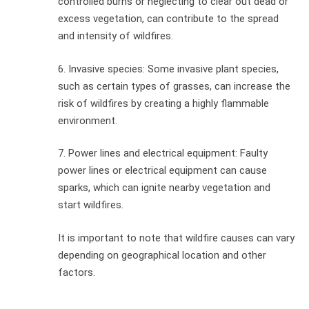
controlled burns or neglecting to clear out dead or
excess vegetation, can contribute to the spread
and intensity of wildfires.
6. Invasive species: Some invasive plant species,
such as certain types of grasses, can increase the
risk of wildfires by creating a highly flammable
environment.
7. Power lines and electrical equipment: Faulty
power lines or electrical equipment can cause
sparks, which can ignite nearby vegetation and
start wildfires.
It is important to note that wildfire causes can vary
depending on geographical location and other
factors.