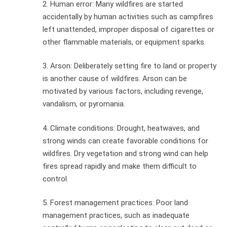
2. Human error: Many wildfires are started
accidentally by human activities such as campfires
left unattended, improper disposal of cigarettes or
other flammable materials, or equipment sparks.
3. Arson: Deliberately setting fire to land or property
is another cause of wildfires. Arson can be
motivated by various factors, including revenge,
vandalism, or pyromania.
4. Climate conditions: Drought, heatwaves, and
strong winds can create favorable conditions for
wildfires. Dry vegetation and strong wind can help
fires spread rapidly and make them difficult to
control.
5. Forest management practices: Poor land
management practices, such as inadequate