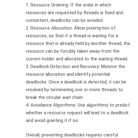
1. Resource Ordering: If the order in which
resources are requested by threads is fixed and
consistent, deadlocks can be avoided.
2. Resource Allocation: Allow preemption of
resources, so that if a thread is waiting for a
resource that is already held by another thread, the
resource can be forcibly taken away from the
current holder and allocated to the waiting thread.
3. Deadlock Detection and Recovery: Monitor the
resource allocation and identify potential
deadlocks. Once a deadlock is detected, it can be
resolved by terminating one or more threads to
break the circular wait chain.
4. Avoidance Algorithms: Use algorithms to predict
whether a resource request will lead to a deadlock
and avoid granting it if so.
Overall, preventing deadlocks requires careful