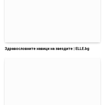
Здравословните навици на звездите | ELLE.bg