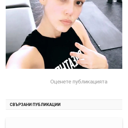
Оценете публикацията
СВЪРЗАНИ ПУБЛИКАЦИИ