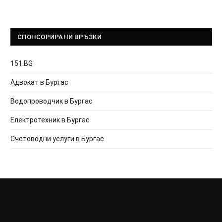
СПОНСОРИРАНИ ВРЪЗКИ
151.BG
Адвокат в Бургас
Водопроводчик в Бургас
Електротехник в Бургас
Счетоводни услуги в Бургас