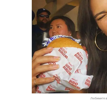
Любимите в