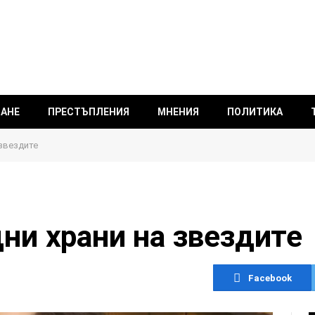
ВАНЕ
ПРЕСТЪПЛЕНИЯ
МНЕНИЯ
ПОЛИТИКА
звездите
ни храни на звездите
Facebook