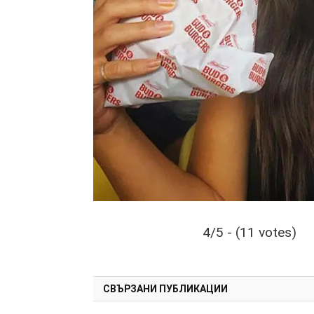
4/5 - (11 votes)
СВЪРЗАНИ ПУБЛИКАЦИИ