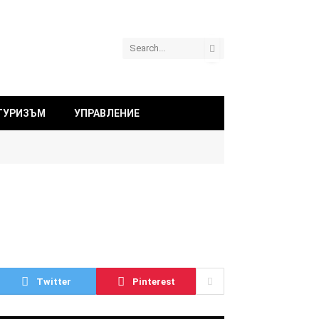
ТУРИЗЪМ
УПРАВЛЕНИЕ
Twitter
Pinterest