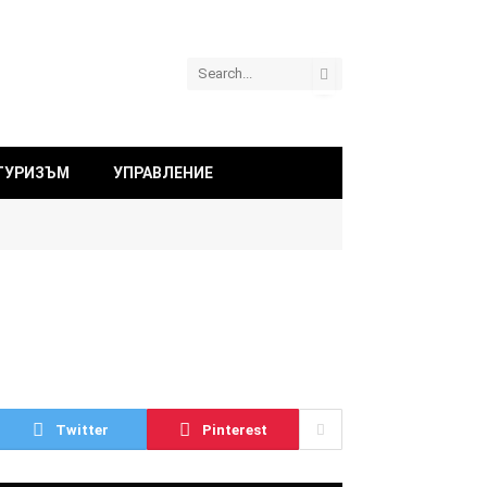
ТУРИЗЪМ
УПРАВЛЕНИЕ
Twitter
Pinterest