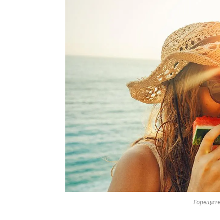
Горещите