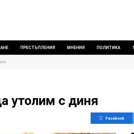
ВАНЕ
ПРЕСТЪПЛЕНИЯ
МНЕНИЯ
ПОЛИТИКА
диня
а утолим с диня
Facebook